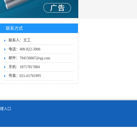
联系方式
联系人：王工
电话：400-822-5006
邮件：794150667@qq.com
手机：18717817884
传真：021-61761995
理入口